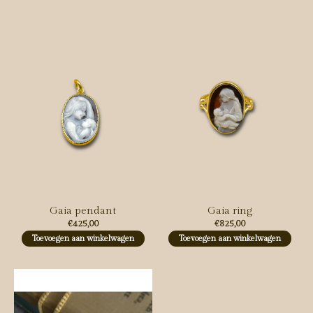
Gaia pendant
Gaia ring
€425,00
€825,00
Toevoegen aan winkelwagen
Toevoegen aan winkelwagen