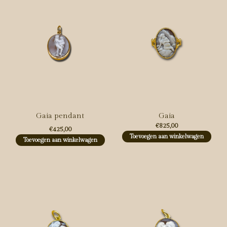
Gaia pendant
Gaia
€825,00
€425,00
Toevoegen aan winkelwagen
Toevoegen aan winkelwagen