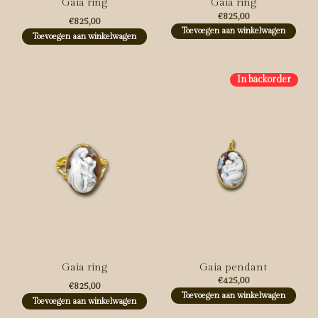
Gaia ring
Gaia ring
€825,00
€825,00
Toevoegen aan winkelwagen
Toevoegen aan winkelwagen
In backorder
Gaia ring
Gaia pendant
€425,00
€825,00
Toevoegen aan winkelwagen
Toevoegen aan winkelwagen