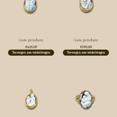
Gaia pendant
Gaia pendant
€425,00
€385,00
Toevoegen aan winkelwagen
Toevoegen aan winkelwagen