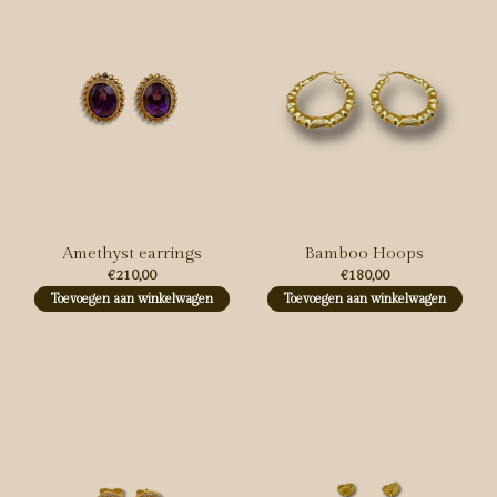
Amethyst earrings
Bamboo Hoops
€210,00
€180,00
Toevoegen aan winkelwagen
Toevoegen aan winkelwagen