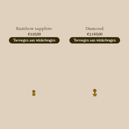
Rainbow sapphire
Diamond
€220,00
€2.160,00
Toevoegen aan winkelwagen
Toevoegen aan winkelwagen