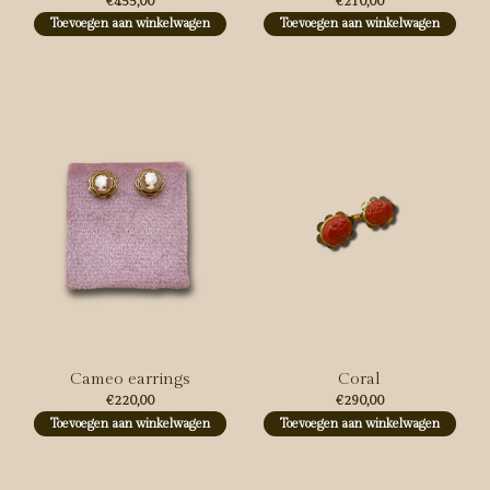
€455,00
€210,00
Toevoegen aan winkelwagen
Toevoegen aan winkelwagen
Cameo earrings
Coral
€220,00
€290,00
Toevoegen aan winkelwagen
Toevoegen aan winkelwagen