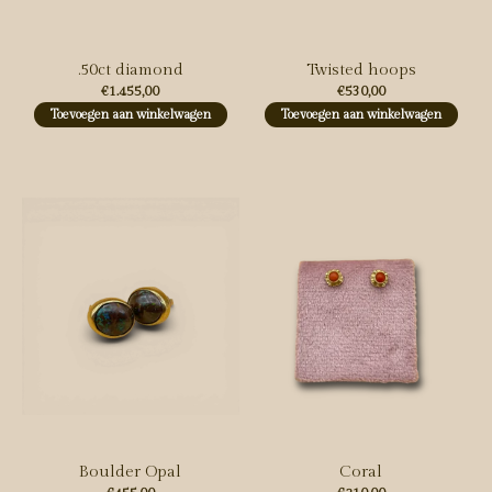
.50ct diamond
Twisted hoops
€1.455,00
€530,00
Toevoegen aan winkelwagen
Toevoegen aan winkelwagen
Boulder Opal
Coral