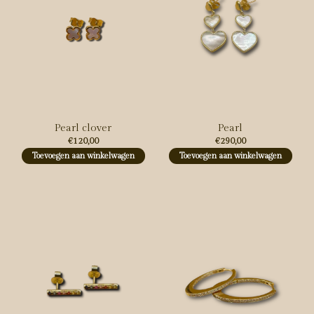
Pearl clover
Pearl
€120,00
€290,00
Toevoegen aan winkelwagen
Toevoegen aan winkelwagen