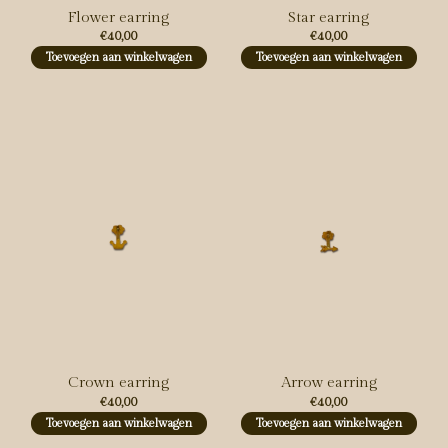
Flower earring
Star earring
€40,00
€40,00
Toevoegen aan winkelwagen
Toevoegen aan winkelwagen
Crown earring
Arrow earring
€40,00
€40,00
Toevoegen aan winkelwagen
Toevoegen aan winkelwagen