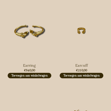
Earring
Earcuff
€940,00
€210,00
Toevoegen aan winkelwagen
Toevoegen aan winkelwagen