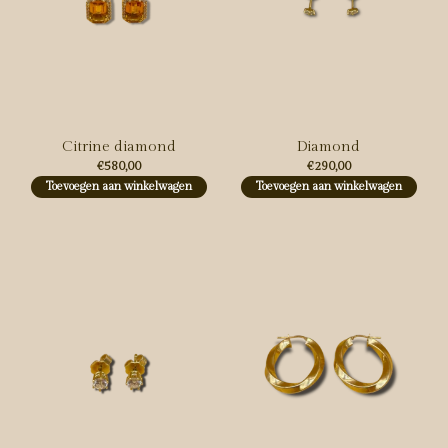
Citrine diamond
Diamond
€580,00
€290,00
Toevoegen aan winkelwagen
Toevoegen aan winkelwagen