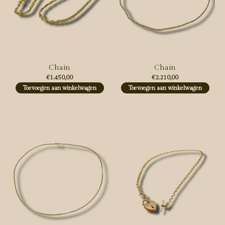
Chain
Chain
€1.450,00
€2.210,00
Toevoegen aan winkelwagen
Toevoegen aan winkelwagen