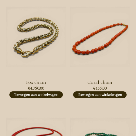
Fox chain
Coral chain
€4.350,00
€455,00
Toevoegen aan winkelwagen
Toevoegen aan winkelwagen