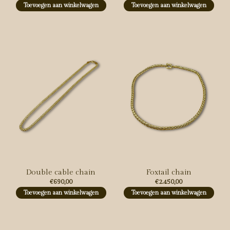
Toevoegen aan winkelwagen
Toevoegen aan winkelwagen
Double cable chain
Foxtail chain
€690,00
€2.450,00
Toevoegen aan winkelwagen
Toevoegen aan winkelwagen