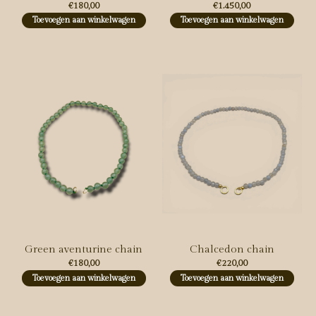
€180,00
€1.450,00
Toevoegen aan winkelwagen
Toevoegen aan winkelwagen
Green aventurine chain
Chalcedon chain
€180,00
€220,00
Toevoegen aan winkelwagen
Toevoegen aan winkelwagen