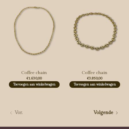
Coffee chain
Coffee chain
€1.630,00
€3.850,00
Toevoegen aan winkelwagen
Toevoegen aan winkelwagen
Vor.
Volgende