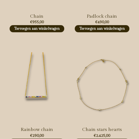
Chain
Padlock chain
€955,00
€490,00
Toevoegen aan winkelwagen
Toevoegen aan winkelwagen
Rainbow chain
Chain stars hearts
€290,00
€2.425,00