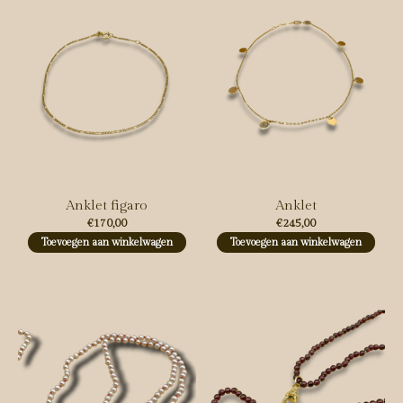
Anklet figaro
Anklet
€170,00
€245,00
Toevoegen aan winkelwagen
Toevoegen aan winkelwagen