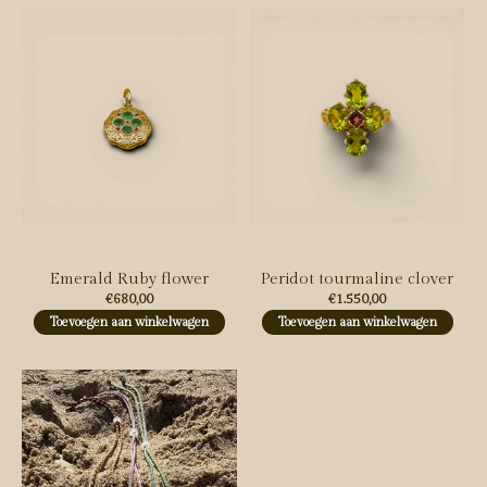
Emerald Ruby flower
Peridot tourmaline clover
€680,00
€1.550,00
Toevoegen aan winkelwagen
Toevoegen aan winkelwagen