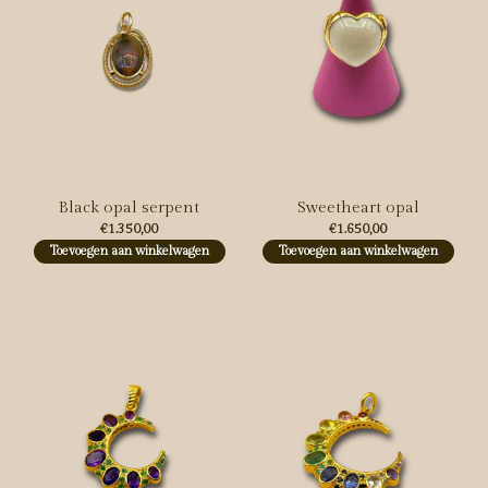
Black opal serpent
Sweetheart opal
€1.350,00
€1.650,00
Toevoegen aan winkelwagen
Toevoegen aan winkelwagen