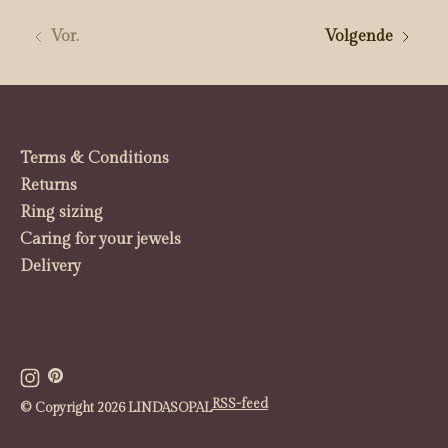
Vor.
Volgende
Terms & Conditions
Returns
Ring sizing
Caring for your jewels
Delivery
RSS-feed
© Copyright 2026 LINDASOPAL