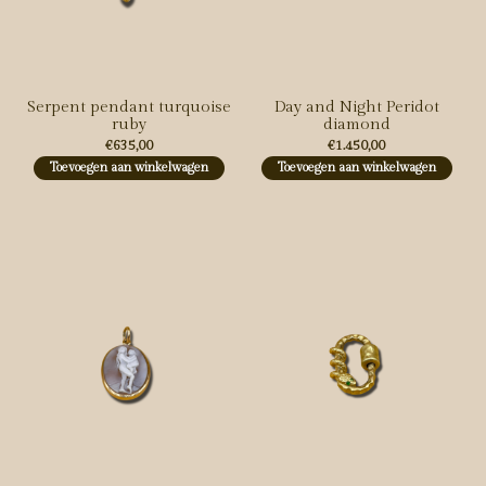
Serpent pendant turquoise
Day and Night Peridot
ruby
diamond
€635,00
€1.450,00
Toevoegen aan winkelwagen
Toevoegen aan winkelwagen