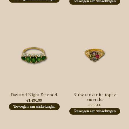
Toevoegen aan winkelwagen
Day and Night Emerald
Ruby tanzanite topaz
emerald
€1.450,00
€955,00
Toevoegen aan winkelwagen
Toevoegen aan winkelwagen