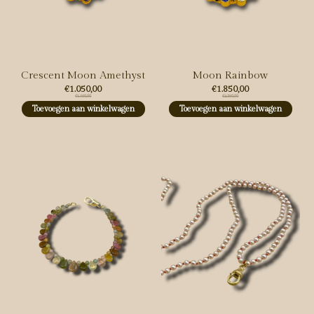
Crescent Moon Amethyst
Moon Rainbow
€1.050,00
€1.850,00
€1.750,00
€2.350,00
Toevoegen aan winkelwagen
Toevoegen aan winkelwagen