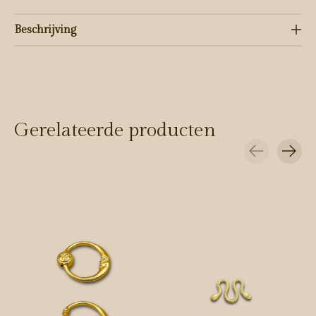
Beschrijving
Gerelateerde producten
Carousel items