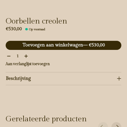
Oorbellen creolen
€530,00
Op voorraad
Toevoegen aan winkelwagen
— €530,00
Aantal:
Aan verlanglijst toevoegen
Beschrijving
Gerelateerde producten