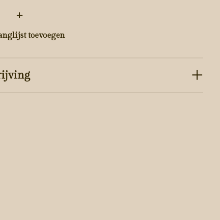
:
anglijst toevoegen
ijving