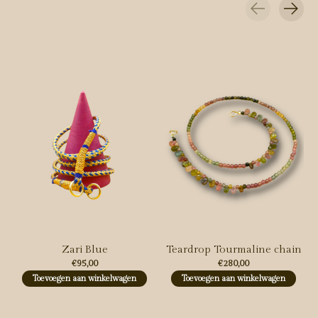
Carousel items
Zari Blue
Teardrop Tourmaline chain
€95,00
€280,00
Toevoegen aan winkelwagen
Toevoegen aan winkelwagen