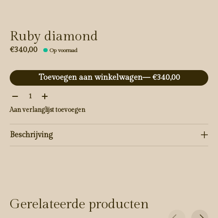
Ruby diamond
€340,00
Op voorraad
Toevoegen aan winkelwagen
— €340,00
Aantal:
Aan verlanglijst toevoegen
Beschrijving
Gerelateerde producten