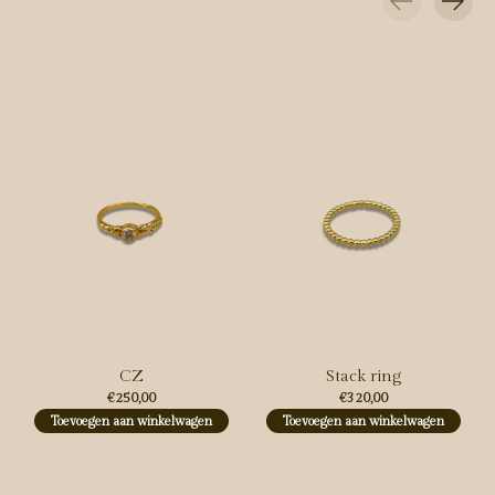
Carousel items
CZ
Stack ring
€250,00
€320,00
Toevoegen aan winkelwagen
Toevoegen aan winkelwagen