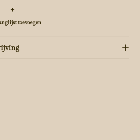
:
anglijst toevoegen
ijving