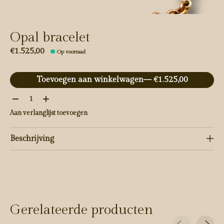
Opal bracelet
€1.525,00
Op voorraad
Toevoegen aan winkelwagen
— €1.525,00
Aantal:
Aan verlanglijst toevoegen
Beschrijving
Gerelateerde producten