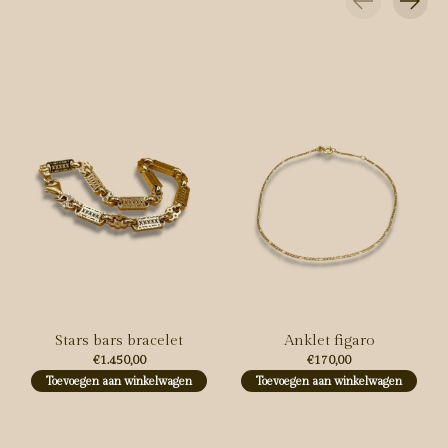
Carousel items
Stars bars bracelet
Anklet figaro
€1.450,00
€170,00
Toevoegen aan winkelwagen
Toevoegen aan winkelwagen