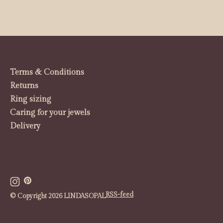
Terms & Conditions
Returns
Ring sizing
Caring for your jewels
Delivery
RSS-feed
© Copyright 2026 LINDASOPAL