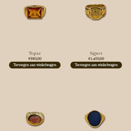
Topaz
Signet
€980,00
€1.450,00
Toevoegen aan winkelwagen
Toevoegen aan winkelwagen