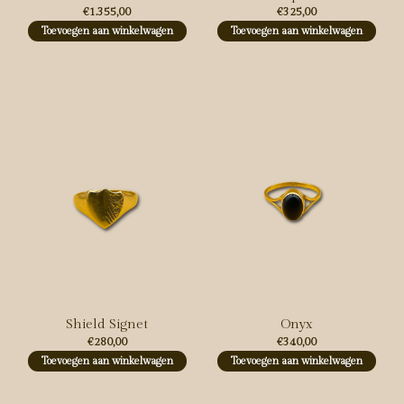
€1.355,00
€325,00
Toevoegen aan winkelwagen
Toevoegen aan winkelwagen
Shield Signet
Onyx
€280,00
€340,00
Toevoegen aan winkelwagen
Toevoegen aan winkelwagen