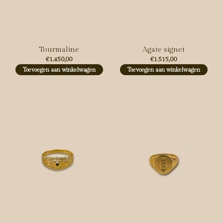
Tourmaline
Agate signet
€1.450,00
€1.515,00
Toevoegen aan winkelwagen
Toevoegen aan winkelwagen