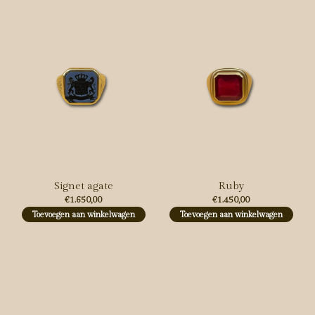
Signet agate
Ruby
€1.650,00
€1.450,00
Toevoegen aan winkelwagen
Toevoegen aan winkelwagen