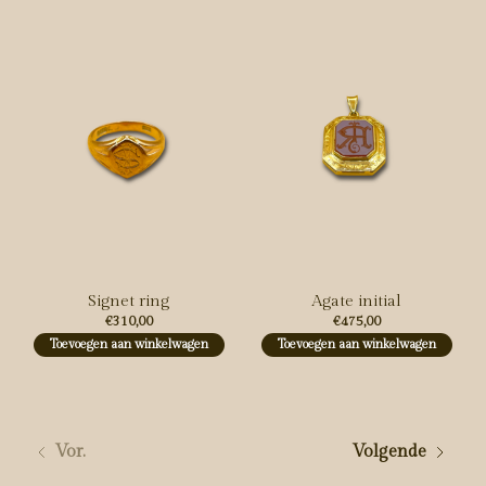
Signet ring
Agate initial
€310,00
€475,00
Toevoegen aan winkelwagen
Toevoegen aan winkelwagen
Vor.
Volgende