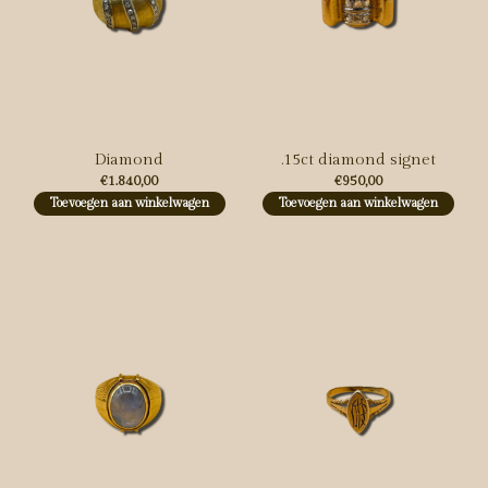
Diamond
.15ct diamond signet
€1.840,00
€950,00
Toevoegen aan winkelwagen
Toevoegen aan winkelwagen