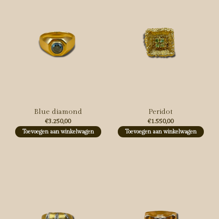
Blue diamond
Peridot
€3.250,00
€1.550,00
Toevoegen aan winkelwagen
Toevoegen aan winkelwagen