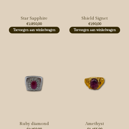
Star Sapphire
Shield Signet
€2.850,00
€290,00
Toevoegen aan winkelwagen
Toevoegen aan winkelwagen
Ruby diamond
Amethyst