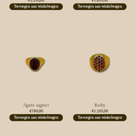
€2.250,00
€1.455,00
Toevoegen aan winkelwagen
Toevoegen aan winkelwagen
Agate signet
Ruby
€780,00
€1.255,00
Toevoegen aan winkelwagen
Toevoegen aan winkelwagen