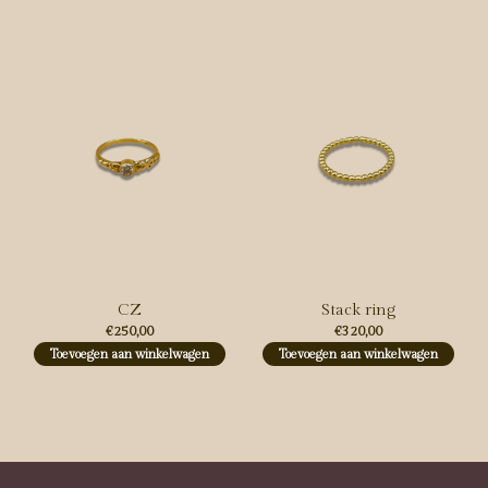
CZ
Stack ring
€250,00
€320,00
Toevoegen aan winkelwagen
Toevoegen aan winkelwagen