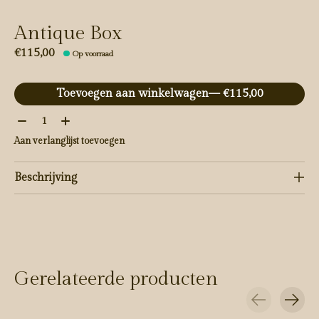
Antique Box
€115,00
Op voorraad
Toevoegen aan winkelwagen
— €115,00
Aantal:
Aan verlanglijst toevoegen
Beschrijving
Gerelateerde producten