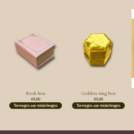
Carousel items
Book box
Golden ring box
€5,00
€5,00
Toevoegen aan winkelwagen
Toevoegen aan winkelwagen