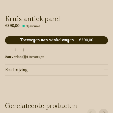
Kruis antiek parel
€390,00
Op voorraad
Toevoegen aan winkelwagen
— €390,00
Aantal:
Aan verlanglijst toevoegen
Beschrijving
Gerelateerde producten