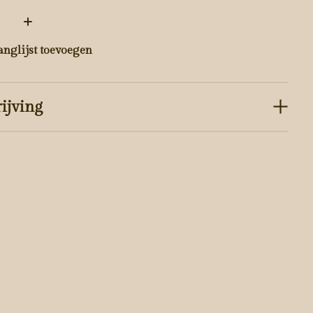
:
anglijst toevoegen
ijving