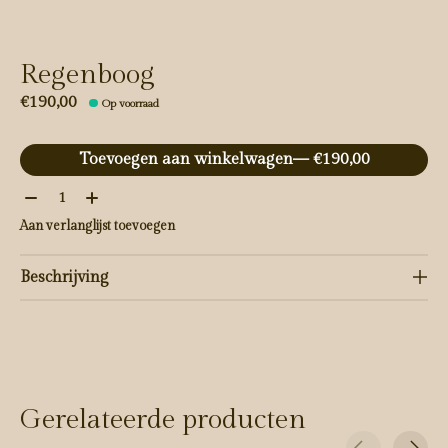
Regenboog
€190,00
Op voorraad
Toevoegen aan winkelwagen
— €190,00
Aantal:
Aan verlanglijst toevoegen
Beschrijving
Gerelateerde producten