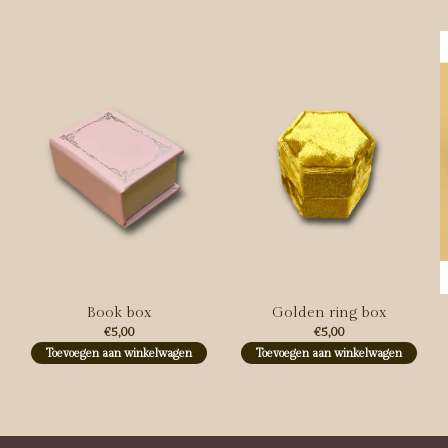
Carousel items
Book box
Golden ring box
€5,00
€5,00
Toevoegen aan winkelwagen
Toevoegen aan winkelwagen