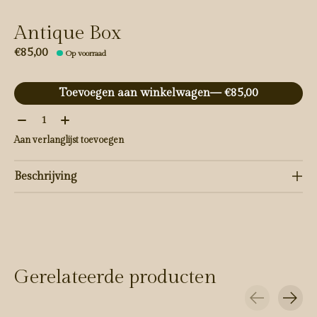
Antique Box
€85,00
Op voorraad
Toevoegen aan winkelwagen
— €85,00
Aantal:
Aan verlanglijst toevoegen
Beschrijving
Gerelateerde producten