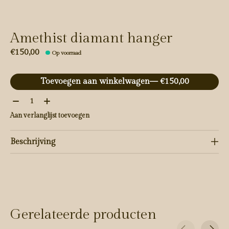
Amethist diamant hanger
€150,00
Op voorraad
Toevoegen aan winkelwagen
— €150,00
Aantal:
Aan verlanglijst toevoegen
Beschrijving
Gerelateerde producten