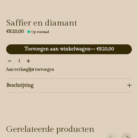
Saffier en diamant
€820,00
Op voorraad
Toevoegen aan winkelwagen
— €820,00
Aantal:
Aan verlanglijst toevoegen
Beschrijving
Gerelateerde producten