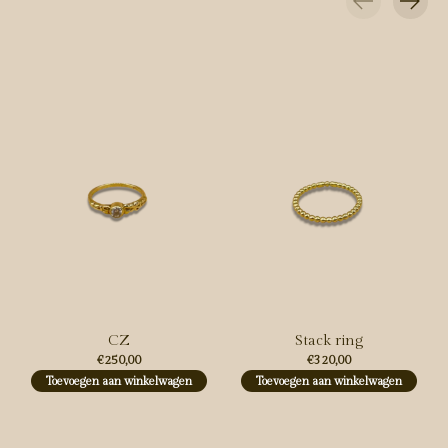
Carousel items
CZ
Stack ring
€250,00
€320,00
Toevoegen aan winkelwagen
Toevoegen aan winkelwagen