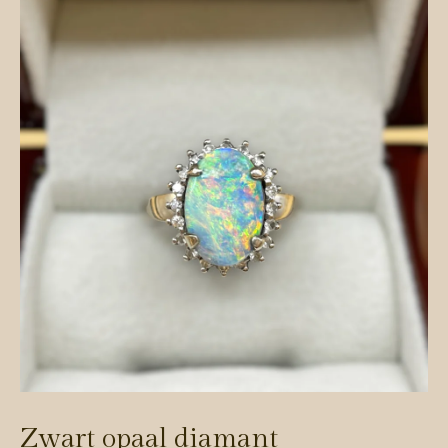
Zwart opaal diamant