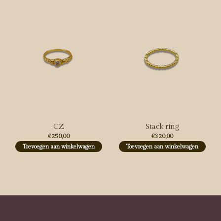
CZ
Stack ring
€250,00
€320,00
Toevoegen aan winkelwagen
Toevoegen aan winkelwagen