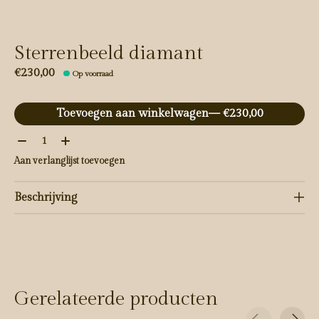
Sterrenbeeld diamant
€230,00
Op voorraad
Toevoegen aan winkelwagen
— €230,00
Aantal:
Aan verlanglijst toevoegen
Beschrijving
Gerelateerde producten