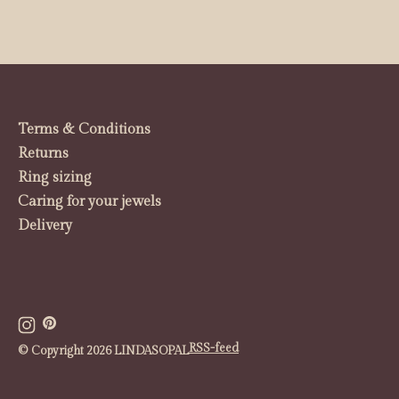
Terms & Conditions
Returns
Ring sizing
Caring for your jewels
Delivery
RSS-feed
© Copyright 2026 LINDASOPAL