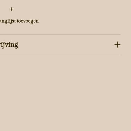
:
anglijst toevoegen
ijving