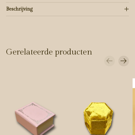
Beschrijving
Gerelateerde producten
Carousel items