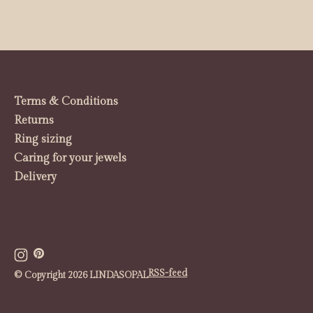
Terms & Conditions
Returns
Ring sizing
Caring for your jewels
Delivery
RSS-feed
© Copyright 2026 LINDASOPAL