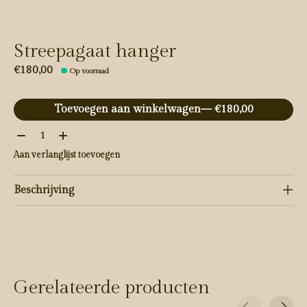
Streepagaat hanger
€180,00
Op voorraad
Toevoegen aan winkelwagen
— €180,00
Aantal:
Aan verlanglijst toevoegen
Beschrijving
Gerelateerde producten