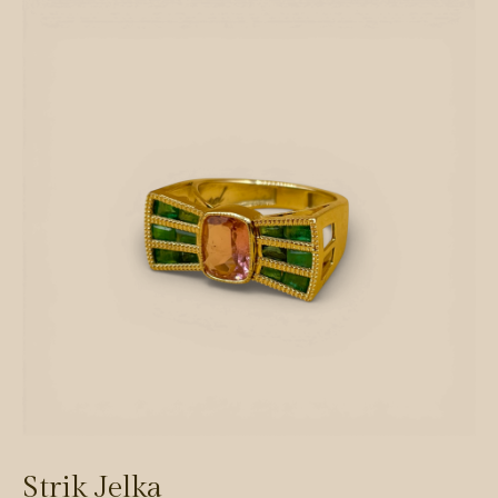
Strik Jelka