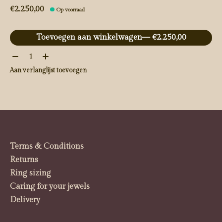
€2.250,00
Op voorraad
Toevoegen aan winkelwagen
— €2.250,00
Aantal:
Aan verlanglijst toevoegen
Terms & Conditions
Returns
Ring sizing
Caring for your jewels
Delivery