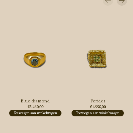
Carousel items
Blue diamond
Peridot
€3.250,00
€1.550,00
Toevoegen aan winkelwagen
Toevoegen aan winkelwagen