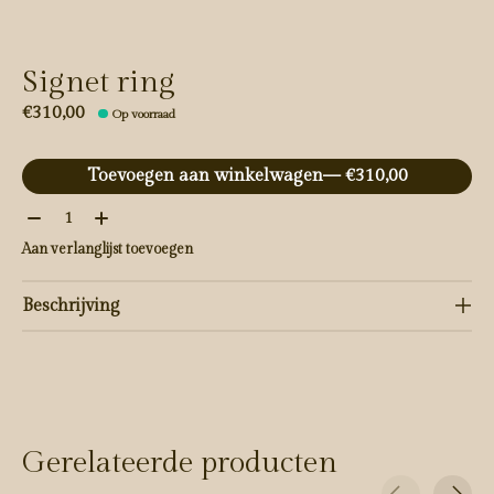
Signet ring
€310,00
Op voorraad
Toevoegen aan winkelwagen
— €310,00
Aantal:
Aan verlanglijst toevoegen
Beschrijving
Gerelateerde producten