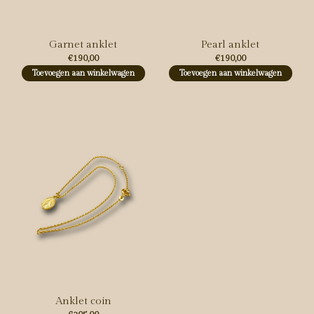
Garnet anklet
Pearl anklet
€190,00
€190,00
Toevoegen aan winkelwagen
Toevoegen aan winkelwagen
Anklet coin