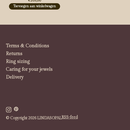
€205,00
Toevoegen aan winkelwagen
Terms & Conditions
Returns
Ring sizing
Caring for your jewels
Delivery
RSS-feed
© Copyright 2026 LINDASOPAL