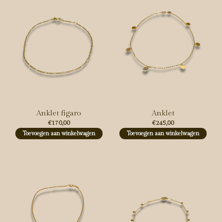
Anklet figaro
Anklet
€170,00
€245,00
Toevoegen aan winkelwagen
Toevoegen aan winkelwagen