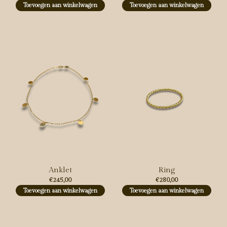
Toevoegen aan winkelwagen
Toevoegen aan winkelwagen
Anklet
Ring
€245,00
€280,00
Toevoegen aan winkelwagen
Toevoegen aan winkelwagen