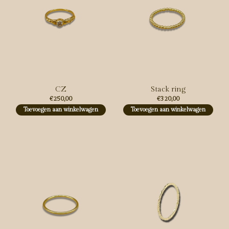
CZ
Stack ring
€250,00
€320,00
Toevoegen aan winkelwagen
Toevoegen aan winkelwagen