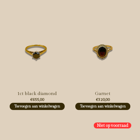
1ct black diamond
Garnet
€655,00
€320,00
Toevoegen aan winkelwagen
Toevoegen aan winkelwagen
Niet op voorraad