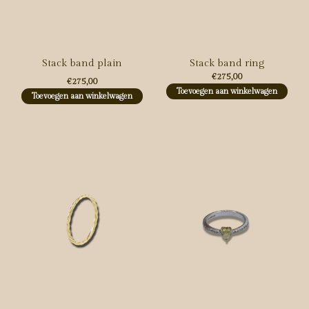
Stack band plain
Stack band ring
€275,00
€275,00
Toevoegen aan winkelwagen
Toevoegen aan winkelwagen