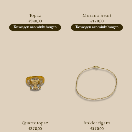
Topaz
Murano heart
€340,00
€170,00
Toevoegen aan winkelwagen
Toevoegen aan winkelwagen
Quartz topaz
Anklet figaro
€370,00
€170,00