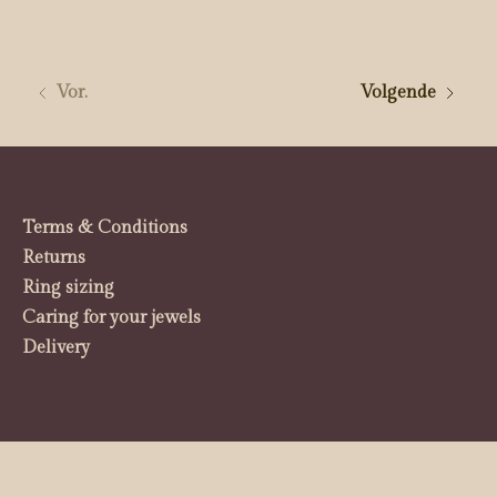
Vor.
Volgende
Terms & Conditions
Returns
Ring sizing
Caring for your jewels
Delivery