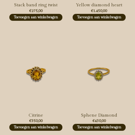
Stack band ring twist
Yellow diamond heart
€275,00
€1.450,00
Toevoegen aan winkelwagen
Toevoegen aan winkelwagen
Citrine
Sphene Diamond
€350,00
€430,00
Toevoegen aan winkelwagen
Toevoegen aan winkelwagen