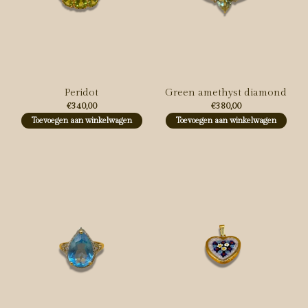
Peridot
Green amethyst diamond
€340,00
€380,00
Toevoegen aan winkelwagen
Toevoegen aan winkelwagen