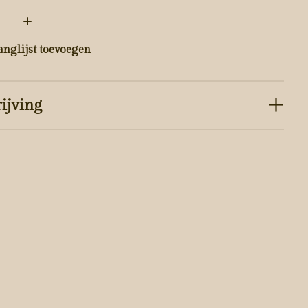
:
anglijst toevoegen
ijving