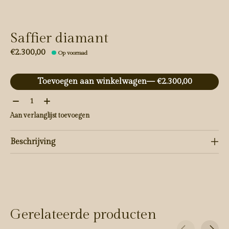
Saffier diamant
€2.300,00
Op voorraad
Toevoegen aan winkelwagen
— €2.300,00
Aantal:
Aan verlanglijst toevoegen
Beschrijving
Gerelateerde producten