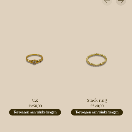
Carousel items
CZ
Stack ring
€250,00
€320,00
Toevoegen aan winkelwagen
Toevoegen aan winkelwagen