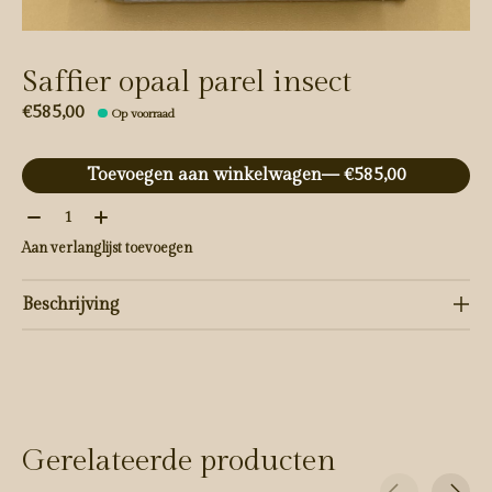
Saffier opaal parel insect
€585,00
Op voorraad
Toevoegen aan winkelwagen
— €585,00
Aantal:
Aan verlanglijst toevoegen
Beschrijving
Gerelateerde producten