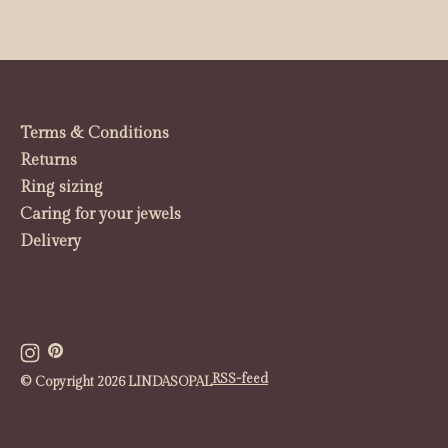
Terms & Conditions
Returns
Ring sizing
Caring for your jewels
Delivery
RSS-feed
© Copyright 2026 LINDASOPAL