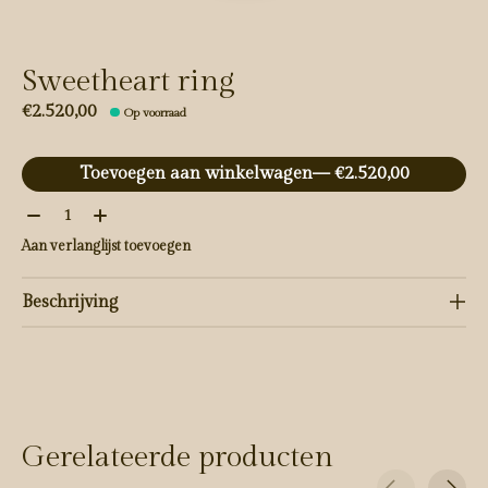
Sweetheart ring
€2.520,00
Op voorraad
Toevoegen aan winkelwagen
— €2.520,00
Aantal:
Aan verlanglijst toevoegen
Beschrijving
Gerelateerde producten