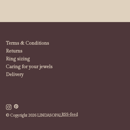
Terms & Conditions
Returns
Ring sizing
Caring for your jewels
Delivery
RSS-feed
© Copyright 2026 LINDASOPAL