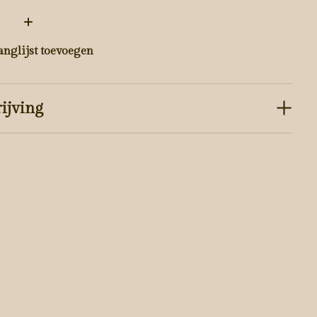
:
anglijst toevoegen
ijving