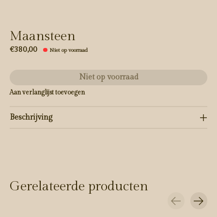
Maansteen
€380,00
Niet op voorraad
Niet op voorraad
Aan verlanglijst toevoegen
Beschrijving
Gerelateerde producten
Carousel items