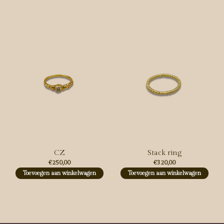
CZ
Stack ring
€250,00
€320,00
Toevoegen aan winkelwagen
Toevoegen aan winkelwagen