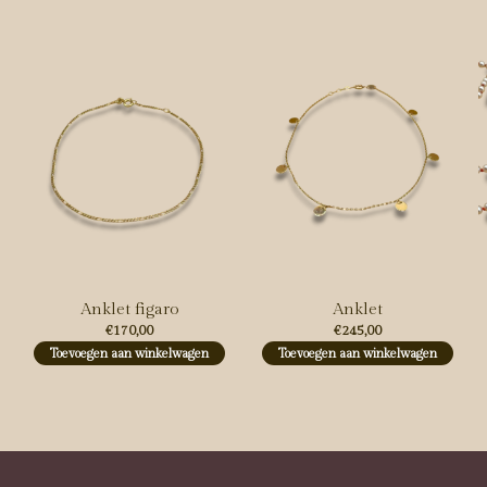
Anklet figaro
Anklet
€170,00
€245,00
Toevoegen aan winkelwagen
Toevoegen aan winkelwagen