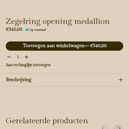
Zegelring opening medallion
€540,00
Op voorraad
Toevoegen aan winkelwagen
— €540,00
Aantal:
Aan verlanglijst toevoegen
Beschrijving
Gerelateerde producten