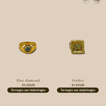
Carousel items
Blue diamond
Peridot
€3.250,00
€1.550,00
Toevoegen aan winkelwagen
Toevoegen aan winkelwagen