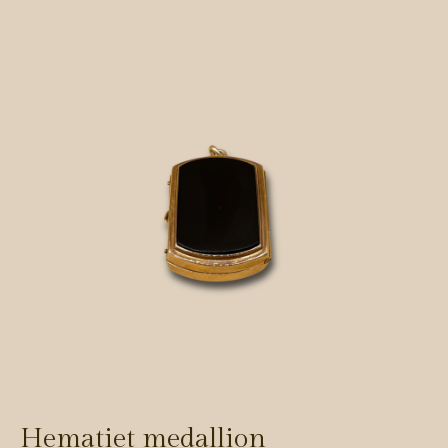
Hematiet medallion