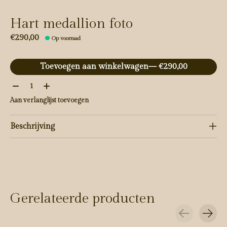
Hart medallion foto
€290,00
Op voorraad
Toevoegen aan winkelwagen
— €290,00
Aantal:
Aan verlanglijst toevoegen
Beschrijving
Gerelateerde producten