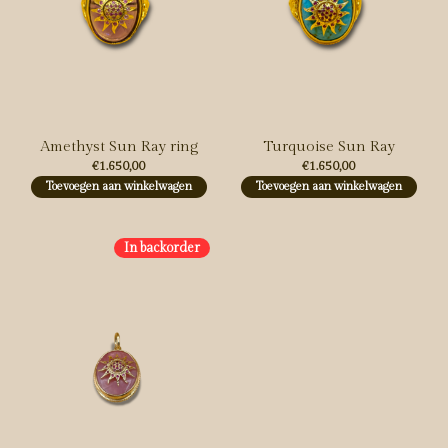
Amethyst Sun Ray ring
Turquoise Sun Ray
€1.650,00
€1.650,00
Toevoegen aan winkelwagen
Toevoegen aan winkelwagen
In backorder