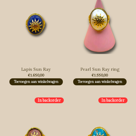
Lapis Sun Ray
Pearl Sun Ray ring
€1.650,00
€1.550,00
Toevoegen aan winkelwagen
Toevoegen aan winkelwagen
In backorder
In backorder