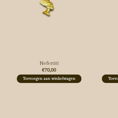
Nefertiti
€70,00
Toevoegen aan winkelwagen
Toev