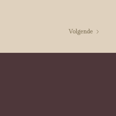
Volgende