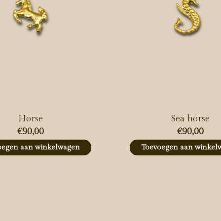
Horse
Sea horse
€90,00
€90,00
oegen aan winkelwagen
Toevoegen aan winkel