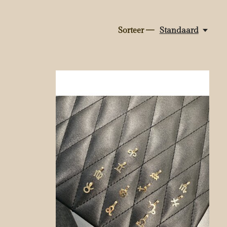
Sorteer —
Standaard