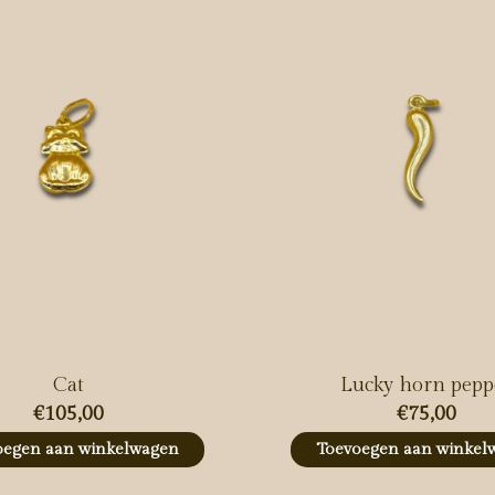
Cat
Lucky horn pepp
€105,00
€75,00
oegen aan winkelwagen
Toevoegen aan winkel