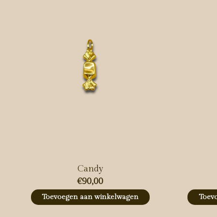
Candy
€90,00
Toevoegen aan winkelwagen
Toev