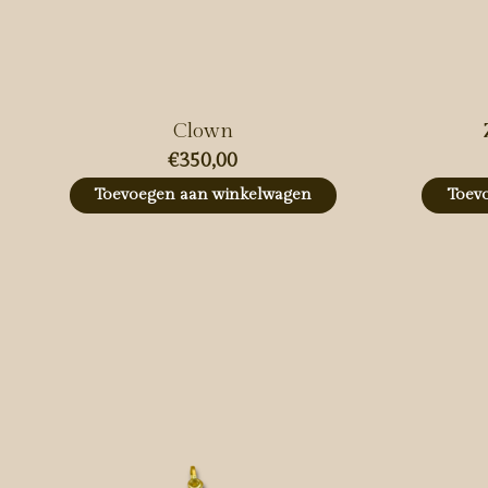
Clown
€350,00
Toevoegen aan winkelwagen
Toev