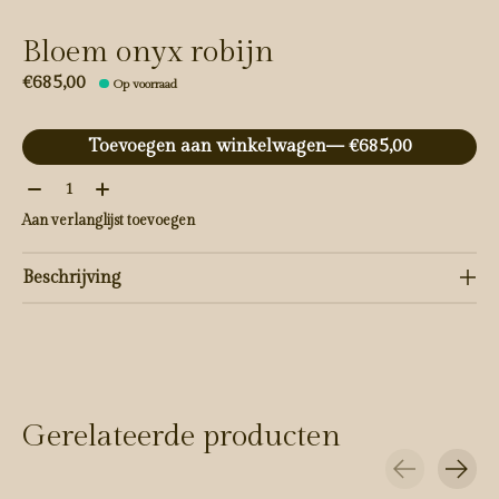
Bloem onyx robijn
€685,00
Op voorraad
Toevoegen aan winkelwagen
— €685,00
Aantal:
Aan verlanglijst toevoegen
Beschrijving
Gerelateerde producten