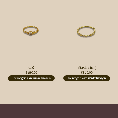
CZ
Stack ring
€250,00
€320,00
Toevoegen aan winkelwagen
Toevoegen aan winkelwagen