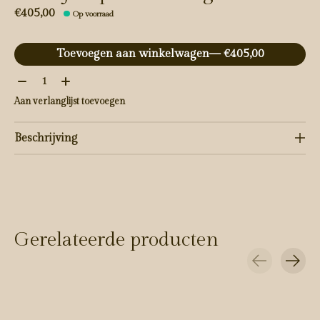
€405,00
Op voorraad
Toevoegen aan winkelwagen
— €405,00
Aantal:
Aan verlanglijst toevoegen
Beschrijving
Gerelateerde producten
Carousel items