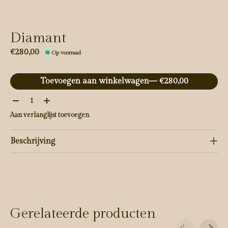
Diamant
€280,00
Op voorraad
Toevoegen aan winkelwagen
— €280,00
Aantal:
Aan verlanglijst toevoegen
Beschrijving
Gerelateerde producten