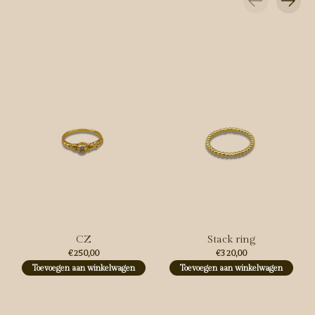
Carousel items
CZ
Stack ring
€250,00
€320,00
Toevoegen aan winkelwagen
Toevoegen aan winkelwagen