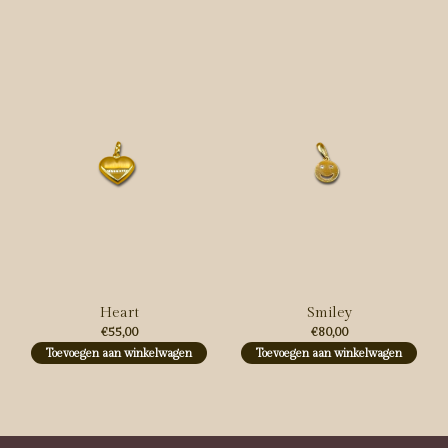
Carousel items
Heart
Smiley
€55,00
€80,00
Toevoegen aan winkelwagen
Toevoegen aan winkelwagen