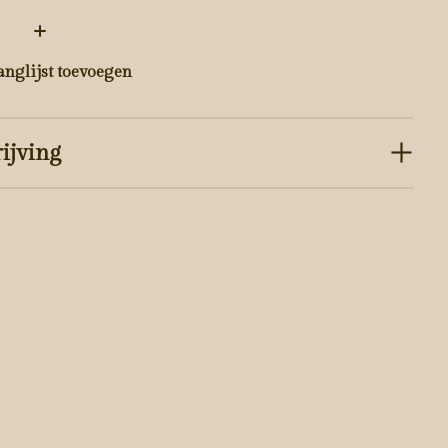
:
anglijst toevoegen
ijving